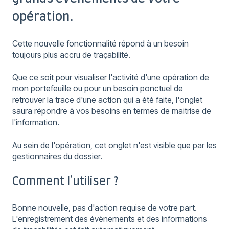
opération.
Cette nouvelle fonctionnalité répond à un besoin
toujours plus accru de traçabilité.
Que ce soit pour visualiser l'activité d'une opération de
mon portefeuille ou pour un besoin ponctuel de
retrouver la trace d'une action qui a été faite, l'onglet
saura répondre à vos besoins en termes de maitrise de
l'information.
Au sein de l'opération, cet onglet n'est visible que par les
gestionnaires du dossier.
Comment l'utiliser ?
Bonne nouvelle, pas d'action requise de votre part.
L'enregistrement des évènements et des informations