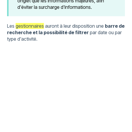
onglet que les informations majeures, afin
d'éviter la surcharge d'informations.
Les
gestionnaires
auront à leur disposition une
barre de
recherche et la possibilité de filtrer
par date ou par
type d'activité.