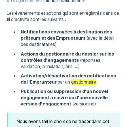
de traçabilités est fait automatiquement.
Les évènements et actions qui sont enregistrés dans ce
fil d'activité sont les suivants :
Notifications envoyées à destination des
prêteurs et des Emprunteurs
(avec le détail
des destinataires)
Actions du gestionnaire du dossier sur les
contrôles d'engagements
(réponses,
validation, annulation, bris, ...)
Activation/désactivation des notifications
de l'Emprunteur
par un
gestionnaire
Publication ou suppression d'un nouvel
engagement à suivre ou d'une nouvelle
version d'engagement
(versioning)
Nous avons fait le choix de ne tracer dans cet