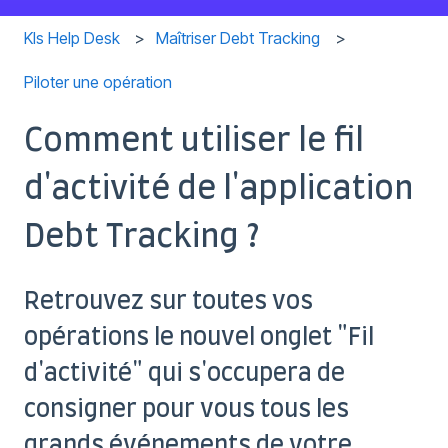
Kls Help Desk
Maîtriser Debt Tracking
Piloter une opération
Comment utiliser le fil
d'activité de l'application
Debt Tracking ?
Retrouvez sur toutes vos
opérations le nouvel onglet "Fil
d'activité" qui s'occupera de
consigner pour vous tous les
grands événements de votre