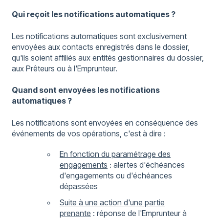
Qui reçoit les notifications automatiques ?
Les notifications automatiques sont exclusivement
envoyées aux contacts enregistrés dans le dossier,
qu'ils soient affiliés aux entités gestionnaires du dossier,
aux Prêteurs ou à l'Emprunteur.
Quand sont envoyées les notifications
automatiques ?
Les notifications sont envoyées en conséquence des
événements de vos opérations, c'est à dire :
En fonction du paramétrage des
engagements
: alertes d'échéances
d'engagements ou d'échéances
dépassées
Suite à une action d'une partie
prenante
: réponse de l'Emprunteur à