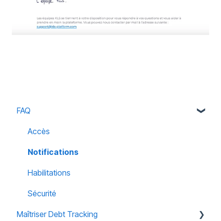
FAQ
Accès
Notifications
Habilitations
Sécurité
Maîtriser Debt Tracking