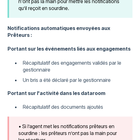
n'ont pas la main pour mettre les notifications
qu’il reçoit en sourdine.
Notifications automatiques envoyées aux
Prêteurs :
Portant sur les événements liés aux engagements
Récapitulatif des engagements validés par le
gestionnaire
Un bris a été déclaré par le gestionnaire
Portant sur l'activité dans les dataroom
Récapitulatif des documents ajoutés
• Si l’agent met les notifications prêteurs en
sourdine : les prêteurs n’ont pas la main pour