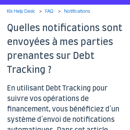
Kls Help Desk
FAQ
Notifications
Quelles notifications sont
envoyées à mes parties
prenantes sur Debt
Tracking ?
En utilisant Debt Tracking pour
suivre vos opérations de
financement, vous bénéficiez d'un
système d'envoi de notifications