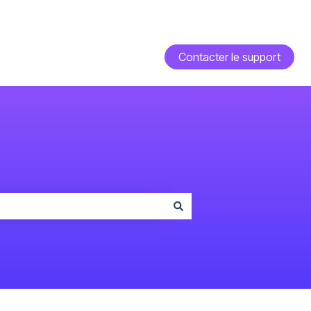
Contacter le support