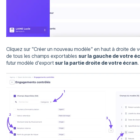
Cliquez sur "Créer un nouveau modèle" en haut à droite de vo
de tous les champs exportables
sur la gauche de votre é
futur modèle d'export
sur la partie droite de votre écran
.