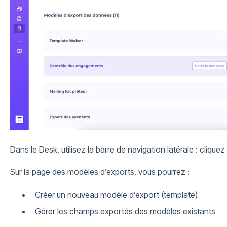
Dans le Desk, utilisez la barre de navigation latérale : cliquez
Sur la page des modèles d’exports, vous pourrez :
Créer un nouveau modèle d’export (template)
Gérer les champs exportés des modèles existants