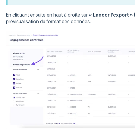
En cliquant ensuite en haut à droite sur
« Lancer l’export » 
prévisualisation du format des données.