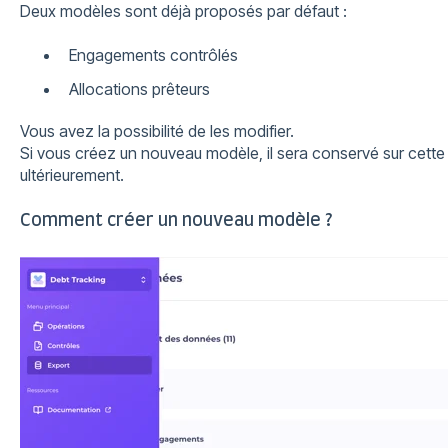
Deux modèles sont déjà proposés par défaut :
Engagements contrôlés
Allocations prêteurs
Vous avez la possibilité de les modifier.
Si vous créez un nouveau modèle, il sera conservé sur cette p
ultérieurement.
Comment créer un nouveau modèle ?