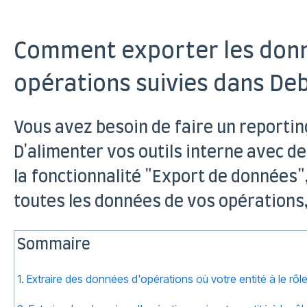
Comment exporter les don
opérations suivies dans Deb
Vous avez besoin de faire un reporting
D'alimenter vos outils interne avec de
la fonctionnalité "Export de données",
toutes les données de vos opérations,
Sommaire
1. Extraire des données d'opérations où votre entité à le rôl