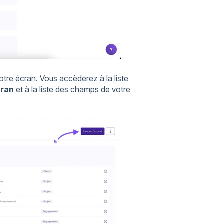
tre écran. Vous accèderez à la liste
cran
et à la liste des champs de votre