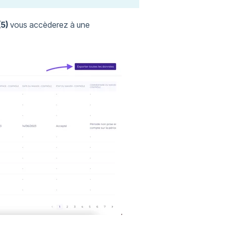
(5)
vous accèderez à une