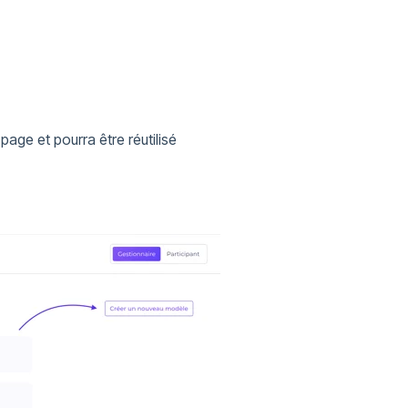
age et pourra être réutilisé