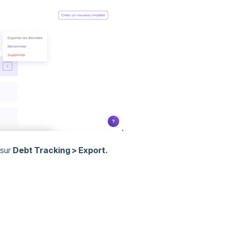
 sur
Debt Tracking > Export.