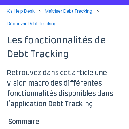
Kls Help Desk
Maîtriser Debt Tracking
Découvrir Debt Tracking
Les fonctionnalités de
Debt Tracking
Retrouvez dans cet article une
vision macro des différentes
fonctionnalités disponibles dans
l'application Debt Tracking
Sommaire