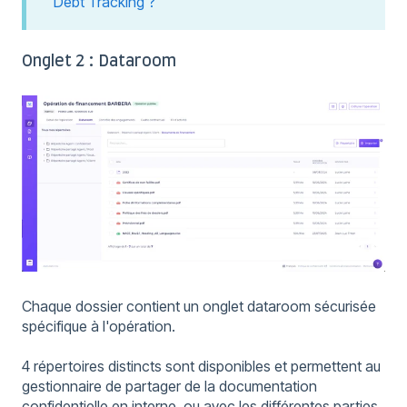
Debt Tracking ?
Onglet 2 : Dataroom
Chaque dossier contient un onglet dataroom sécurisée
spécifique à l'opération.
4 répertoires distincts sont disponibles et permettent au
gestionnaire de partager de la documentation
confidentielle en interne, ou avec les différentes parties