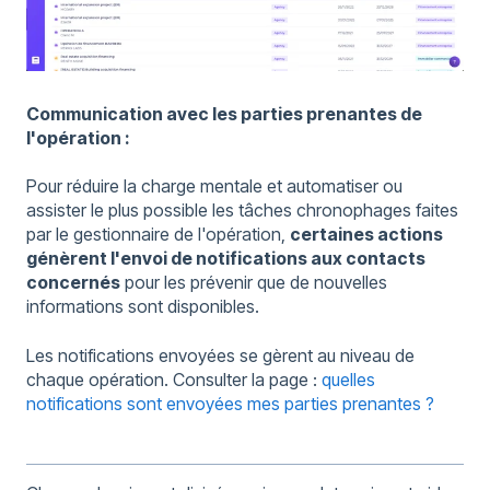
Communication avec les parties prenantes de
l'opération :
Pour réduire la charge mentale et automatiser ou
assister le plus possible les tâches chronophages faites
par le gestionnaire de l'opération,
certaines actions
génèrent l'envoi de notifications aux contacts
concernés
pour les prévenir que de nouvelles
informations sont disponibles.
Les notifications envoyées se gèrent au niveau de
chaque opération. Consulter la page :
quelles
notifications sont envoyées mes parties prenantes ?