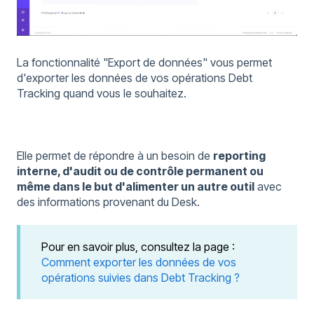
La fonctionnalité "Export de données" vous permet
d'exporter les données de vos opérations Debt
Tracking quand vous le souhaitez.
Elle permet de répondre à un besoin de
reporting
interne, d'audit ou de contrôle permanent ou
même dans le but d'alimenter un autre outil
avec
des informations provenant du Desk.
Pour en savoir plus, consultez la page :
Comment exporter les données de vos
opérations suivies dans Debt Tracking ?