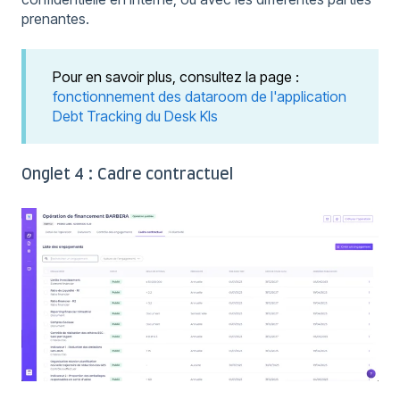
prenantes.
Pour en savoir plus, consultez la page :
fonctionnement des dataroom de l'application
Debt Tracking du Desk Kls
Onglet 4 : Cadre contractuel