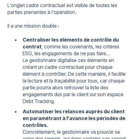
L'onglet cadre contractuel est visible de toutes les
parties prenantes à l'opération.
Il a une mission double :
Centraliser les éléments de contrôle du
contrat
, comme les covenants, les critères
ESG, les engagements de ne pas faire...
Le gestionnaire digitalise ces éléments en
créant un cadre contractuel pour chaque
élément à contrôler. De cette manière, il facilite
la lecture et la traçabilité pour tous, car chaque
partie pourra alors retrouver la liste des
engagements dus par le client sur son espace
Debt Tracking.
Automatiser les relances auprès du client
en paramétrant à l'avance les périodes de
contrôles.
Concrètement, le gestionnaire va pouvoir se
créer des rappels, qui dans certains cas seront