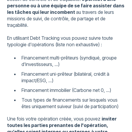
personne ou à une équipe de se faire assister dans
les tâches qui leur incombent
au travers de leurs
missions de suivi, de contrôle, de partage et de
traçabilité.
En utilisant Debt Tracking vous pouvez suivre toute
typologie d'opérations (liste non exhaustive) :
Financement multi-prêteurs (syndiqué, groupe
d'investisseurs, ...)
Financement uni-prêteur (bilatéral, crédit à
impact/ESG, ...)
Financement immobilier (Carbone net 0, ...)
Tous types de financements sur lesquels vous
êtes uniquement suiveur (suivi de participation)
Une fois votre opération créée, vous pouvez
inviter
toutes les parties prenantes de l'opération,
qu’elles soient internes ou externes à votre