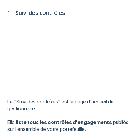
1 - Suivi des contrôles
Le "Suivi des contrôles" est la page d'accueil du
gestionnaire.
Elle
liste tous les contrôles d'engagements
publiés
sur l'ensemble de votre portefeuille.