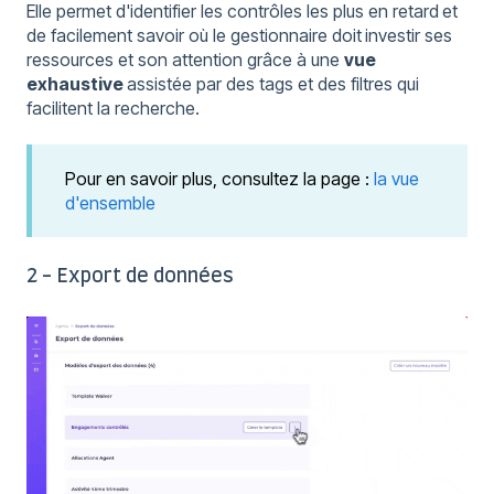
Elle permet d'identifier les contrôles les plus en retard
et
de facilement savoir où le gestionnaire doit
investir ses
ressources et son attention grâce à une
vue
exhaustive
assistée par des tags et des filtres qui
facilitent la recherche.
Pour en savoir plus, consultez la page :
la vue
d'ensemble
2 - Export de données