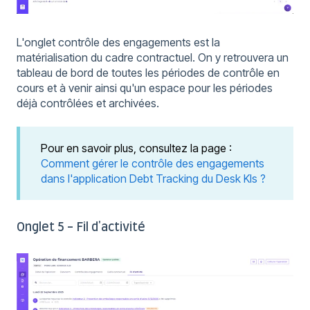
L'onglet contrôle des engagements est la
matérialisation du cadre contractuel. On y retrouvera un
tableau de bord de toutes les périodes de contrôle en
cours et à venir ainsi qu'un espace pour les périodes
déjà contrôlées et archivées.
Pour en savoir plus, consultez la page :
Comment gérer le contrôle des engagements
dans l'application Debt Tracking du Desk Kls ?
Onglet 5 - Fil d'activité