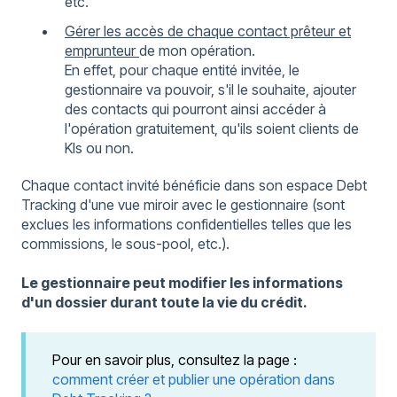
etc.
Gérer les accès de chaque contact prêteur et
emprunteur
de mon opération.
En effet, pour chaque entité invitée, le
gestionnaire va pouvoir, s'il le souhaite, ajouter
des contacts qui pourront ainsi accéder à
l'opération gratuitement, qu'ils soient clients de
Kls ou non.
Chaque contact invité bénéficie dans son espace Debt
Tracking d'une vue miroir avec le gestionnaire (sont
exclues les informations confidentielles telles que les
commissions, le sous-pool, etc.).
Le gestionnaire peut modifier les informations
d'un dossier durant toute la vie du crédit.
Pour en savoir plus, consultez la page :
comment créer et publier une opération dans