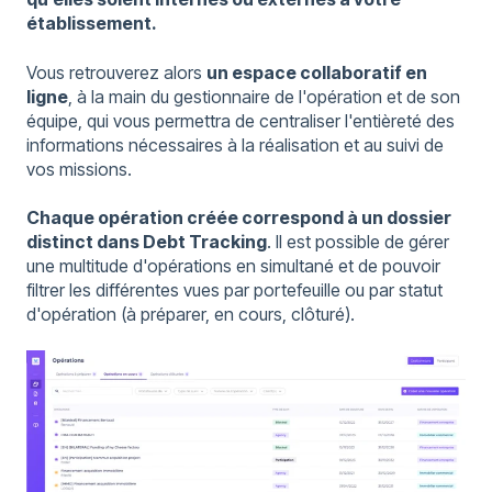
établissement.
Vous retrouverez alors
un espace collaboratif en
ligne
, à la main du gestionnaire de l'opération et de son
équipe, qui vous permettra de centraliser l'entièreté des
informations nécessaires à la réalisation et au suivi de
vos missions.
Chaque opération créée correspond à un dossier
distinct dans Debt Tracking
. Il est possible de gérer
une multitude d'opérations en simultané et de pouvoir
filtrer les différentes vues par portefeuille ou par statut
d'opération (à préparer, en cours, clôturé).