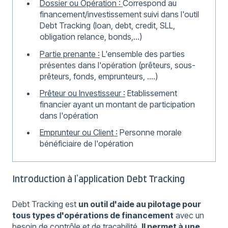
Dossier ou Opération :
Correspond au
financement/investissement suivi dans l'outil
Debt Tracking (loan, debt, credit, SLL,
obligation relance, bonds,...)
Partie prenante :
L'ensemble des parties
présentes dans l'opération (prêteurs, sous-
prêteurs, fonds, emprunteurs, ....)
Prêteur ou Investisseur :
Etablissement
financier ayant un montant de participation
dans l'opération
Emprunteur ou Client :
Personne morale
bénéficiaire de l'opération
Introduction à l'application Debt Tracking
Debt Tracking est
un outil d'aide au pilotage pour
tous types d'opérations de financement
avec un
besoin de contrôle et de traçabilité.
Il permet à une