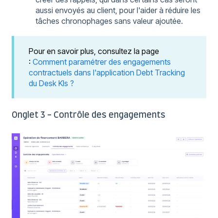
aussi envoyés au client, pour l'aider à réduire les
tâches chronophages sans valeur ajoutée.
Pour en savoir plus, consultez la page
:
Comment paramétrer des engagements
contractuels dans l'application Debt Tracking
du Desk Kls ?
Onglet 3 - Contrôle des engagements