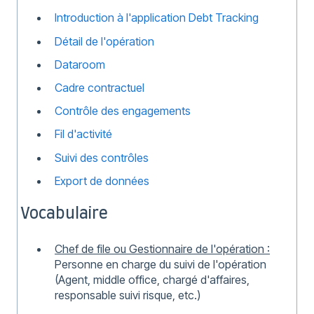
Introduction à l'application Debt Tracking
Détail de l'opération
Dataroom
Cadre contractuel
Contrôle des engagements
Fil d'activité
Suivi des contrôles
Export de données
Vocabulaire
Chef de file ou Gestionnaire de l'opération :
Personne en charge du suivi de l'opération
(Agent, middle office, chargé d'affaires,
responsable suivi risque, etc.)