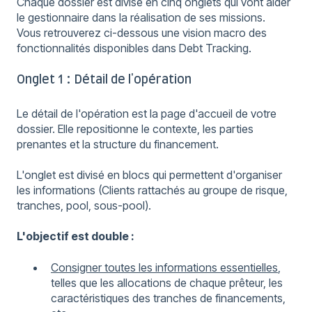
Chaque dossier est divisé en cinq onglets qui vont aider
le gestionnaire dans la réalisation de ses missions.
Vous retrouverez ci-dessous une vision macro des
fonctionnalités disponibles dans Debt Tracking.
Onglet 1 : Détail de l'opération
Le détail de l'opération est la page d'accueil de votre
dossier. Elle repositionne le contexte, les parties
prenantes et la structure du financement.
L'onglet est divisé en blocs qui permettent d'organiser
les informations (Clients rattachés au groupe de risque,
tranches, pool, sous-pool).
L'objectif est double :
Consigner toutes les informations essentielles
,
telles que les allocations de chaque prêteur, les
caractéristiques des tranches de financements,