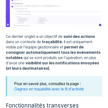
Ce dernier onglet a un objectif de
suivi des actions
dans un contexte de
traçabilité
. Il est uniquement
visible par l'équipe gestionnaire et
permet de
consigner automatiquement tous les événements
notables
qui se sont produits sur l'opération, en plus
d'avoir une
visibilité sur les notifications envoyées
(et leurs destinataires).
Pour en savoir plus, consultez la page :
Gagnez en traçabilité avec le fil d'activité
Fonctionnalités transverses