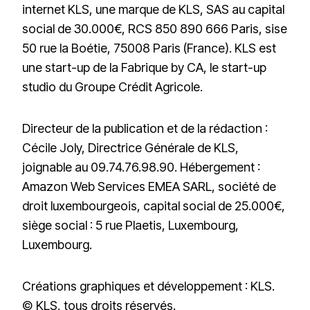
internet KLS, une marque de KLS, SAS au capital
social de 30.000€, RCS 850 890 666 Paris, sise
50 rue la Boétie, 75008 Paris (France). KLS est
une start-up de la Fabrique by CA, le start-up
studio du Groupe Crédit Agricole.
Directeur de la publication et de la rédaction :
Cécile Joly, Directrice Générale de KLS,
joignable au 09.74.76.98.90. Hébergement :
Amazon Web Services EMEA SARL, société de
droit luxembourgeois, capital social de 25.000€,
siège social : 5 rue Plaetis, Luxembourg,
Luxembourg.
‍Créations graphiques et développement : KLS.
© KLS, tous droits réservés.