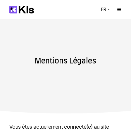
FR
Mentions Légales
Vous êtes actuellement connecté(e) au site