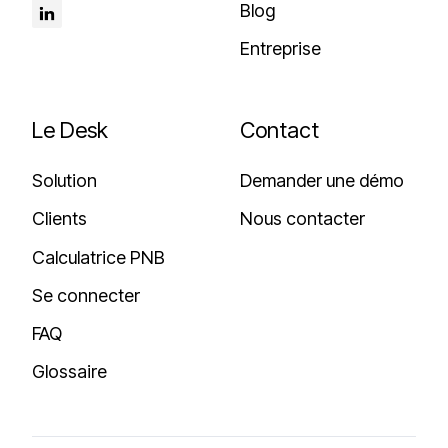
Blog
Entreprise
Le Desk
Contact
Solution
Demander une démo
Clients
Nous contacter
Calculatrice PNB
Se connecter
FAQ
Glossaire