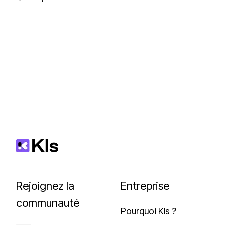
Rejoignez la
Entreprise
communauté
Pourquoi Kls ?