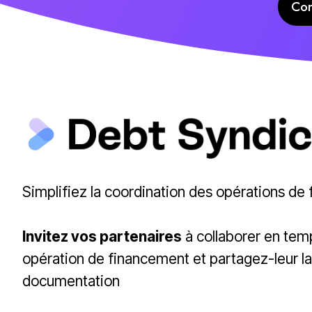
Con
Simplifiez la coordination des opérations de
Invitez vos partenaires
à collaborer en tem
opération de financement et partagez-leur la
documentation