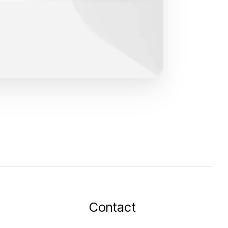
Contact