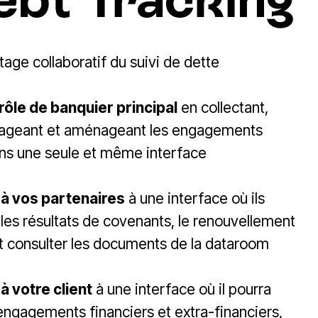
lotage collaboratif du suivi de dette
rôle de banquier principal
en collectant,
rtageant et aménageant les engagements
ans une seule et même interface
à vos partenaires
à une interface où ils
 les résultats de covenants, le renouvellement
t consulter les documents de la dataroom
 votre client
à une interface où il pourra
ngagements financiers et extra-financiers,