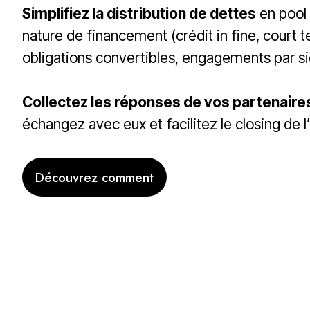
Simplifiez la distribution de dettes
en pool 
nature de financement (crédit in fine, court 
obligations convertibles, engagements par sig
Collectez les réponses de vos partenaires
échangez avec eux et facilitez le closing de l
Découvrez comment