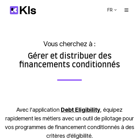
FR
Vous cherchez à :
Gérer et distribuer des
financements conditionnés
Avec l'application
Debt Eligibility
, équipez
rapidement les métiers avec un outil de pilotage pour
vos programmes de financement conditionnés à des
critères d’éligibilité.