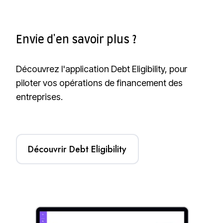
Envie d'en savoir plus ?
Découvrez l'application Debt Eligibility, pour
piloter vos opérations de financement des
entreprises.
Découvrir Debt Eligibility