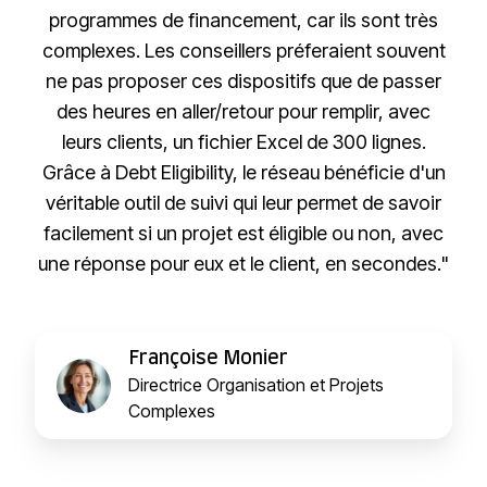
programmes de financement, car ils sont très
complexes. Les conseillers préferaient souvent
ne pas proposer ces dispositifs que de passer
des heures en aller/retour pour remplir, avec
leurs clients, un fichier Excel de 300 lignes.
Grâce à Debt Eligibility, le réseau bénéficie d'un
véritable outil de suivi qui leur permet de savoir
facilement si un projet est éligible ou non, avec
une réponse pour eux et le client, en secondes."
Françoise Monier
Directrice Organisation et Projets
Complexes