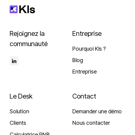
Rejoignez la
Entreprise
communauté
Pourquoi Kls ?
Blog
Entreprise
Le Desk
Contact
Solution
Demander une démo
Clients
Nous contacter
Calculatrice PNB