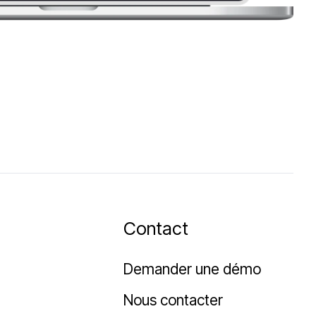
Contact
Demander une démo
Nous contacter