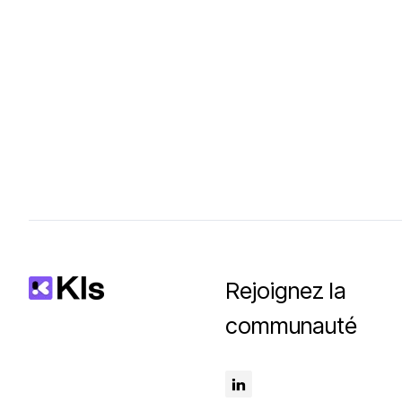
Rejoignez la
communauté