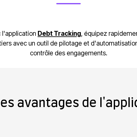
 l'application
Debt Tracking
, équipez rapidemen
iers avec un outil de pilotage et d'automatisatio
contrôle des engagements.
es avantages de l'applic