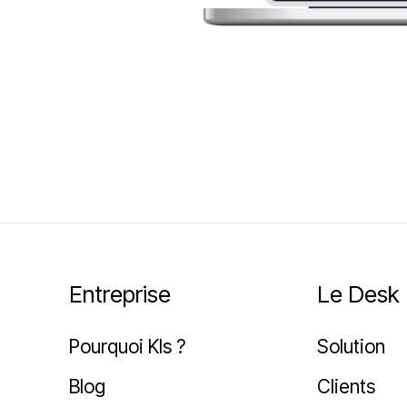
Entreprise
Le Desk
Pourquoi Kls ?
Solution
Blog
Clients