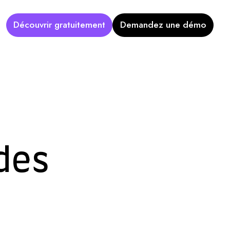
Découvrir gratuitement
Demandez une démo
des