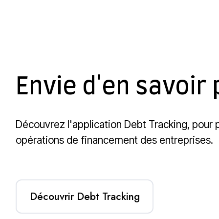
Envie d'en savoir 
Découvrez l'application Debt Tracking, pour p
opérations de financement des entreprises.
Découvrir Debt Tracking