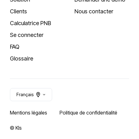
Clients
Nous contacter
Calculatrice PNB
Se connecter
FAQ
Glossaire
Français
Mentions légales
Politique de confidentialité
© Kls